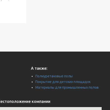
А также:
Полиуретановые полы
Покрытие для детских площадок
Материалы для промышленных полов
естоположение компании