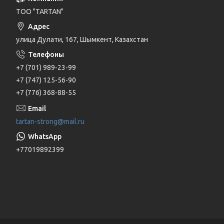
ТОО "TARTAN"
улица Дулати, 167, Шымкент, Казахстан
+7 (701) 989-23-99
+7 (747) 125-56-90
+7 (776) 368-88-55
tartan-strong@mail.ru
+77019892399