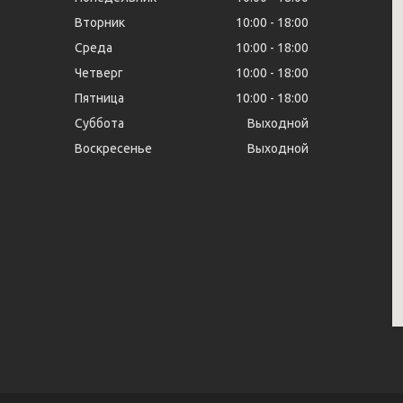
Вторник
10:00
18:00
Среда
10:00
18:00
Четверг
10:00
18:00
Пятница
10:00
18:00
Суббота
Выходной
Воскресенье
Выходной