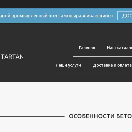
ивной промышленный пол самовыравнивающийся
ДОС
Главная
Наш катало
 TARTAN
Наши услуги
Доставка и оплата
ОСОБЕННОСТИ БЕТ