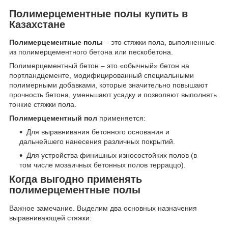
Полимерцементные полы купить в
Казахстане
Полимерцементные полы
– это стяжки пола, выполненные
из полимерцементного бетона или пескобетона.
Полимерцементный бетон – это «обычный» бетон на
портландцементе, модифицированный специальными
полимерными добавками, которые значительно повышают
прочность бетона, уменьшают усадку и позволяют выполнять
тонкие стяжки пола.
Полимерцементный пол
применяется:
Для выравнивания бетонного основания и
дальнейшего нанесения различных покрытий.
Для устройства финишных износостойких полов (в
том числе мозаичных бетонных полов терраццо).
Когда выгодно применять
полимерцементные полы
Важное замечание. Выделим два основных назначения
выравнивающей стяжки: