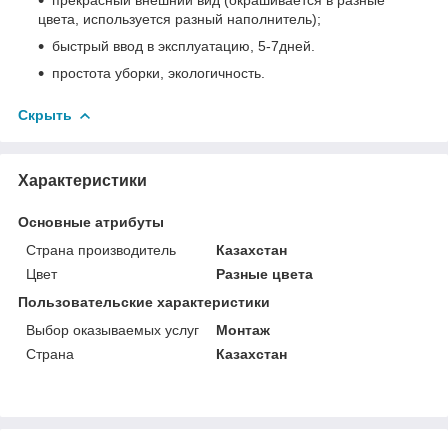
прекрасный внешний вид (окрашивается в разные
цвета, используется разный наполнитель);
быстрый ввод в эксплуатацию, 5-7дней.
простота уборки, экологичность.
Скрыть
Характеристики
Основные атрибуты
Страна производитель
Казахстан
Цвет
Разные цвета
Пользовательские характеристики
Выбор оказываемых услуг
Монтаж
Страна
Казахстан