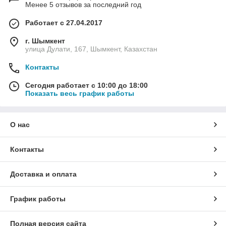
Менее 5 отзывов за последний год
Работает с 27.04.2017
г. Шымкент
улица Дулати, 167, Шымкент, Казахстан
Контакты
Сегодня работает с 10:00 до 18:00
Показать весь график работы
О нас
Контакты
Доставка и оплата
График работы
Полная версия сайта