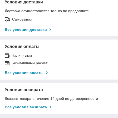
Условия доставки
Доставка осуществляется только по предоплате.
Самовывоз
Все условия доставки
Условия оплаты
Наличными
Безналичный расчет
Все условия оплаты
Условия возврата
Возврат товара в течение 14 дней по договоренности
Все условия возврата