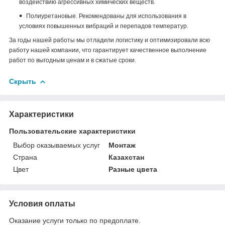
воздействию агрессивных химических веществ.
Полиуретановые. Рекомендованы для использования в
условиях повышенных вибраций и перепадов температур.
За годы нашей работы мы отладили логистику и оптимизировали всю
работу нашей компании, что гарантирует качественное выполнение
работ по выгодным ценам и в сжатые сроки.
Скрыть
Характеристики
Пользовательские характеристики
Выбор оказываемых услуг
Монтаж
Страна
Казахстан
Цвет
Разные цвета
Условия оплаты
Оказание услуги только по предоплате.