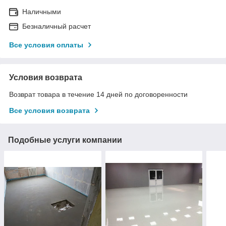
Наличными
Безналичный расчет
Все условия оплаты
Условия возврата
Возврат товара в течение 14 дней по договоренности
Все условия возврата
Подобные услуги компании