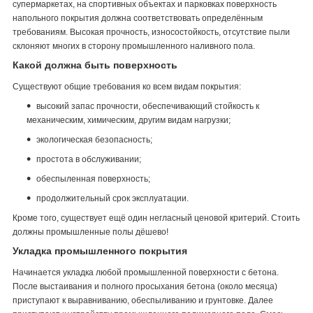
супермаркетах, на спортивных объектах и парковках поверхность
напольного покрытия должна соответствовать определённым
требованиям. Высокая прочность, износостойкость, отсутствие пыли
склоняют многих в сторону промышленного наливного пола.
Какой должна быть поверхность
Существуют общие требования ко всем видам покрытия:
высокий запас прочности, обеспечивающий стойкость к
механическим, химическим, другим видам нагрузки;
экологическая безопасность;
простота в обслуживании;
обеспыленная поверхность;
продолжительный срок эксплуатации.
Кроме того, существует ещё один негласный ценовой критерий. Стоить
должны промышленные полы дёшево!
Укладка промышленного покрытия
Начинается укладка любой промышленной поверхности с бетона.
После выстаивания и полного просыхания бетона (около месяца)
приступают к выравниванию, обеспыливанию и грунтовке. Далее