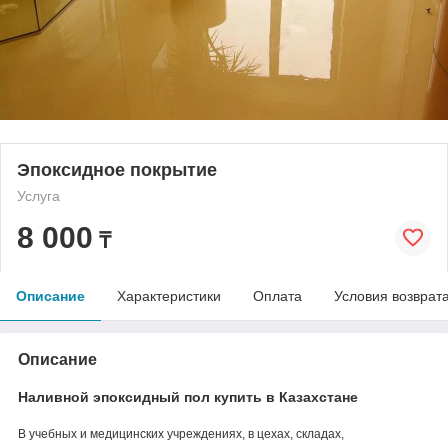
Эпоксидное покрытие
Услуга
8 000
₸
Описание
Характеристики
Оплата
Условия возврат
Описание
Наливной эпоксидный пол купить в Казахстане
В учебных и медицинских учреждениях, в цехах, складах,