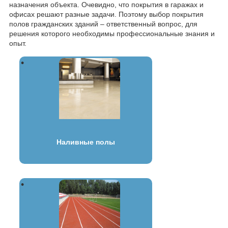
назначения объекта. Очевидно, что покрытия в гаражах и
офисах решают разные задачи. Поэтому выбор покрытия
полов гражданских зданий – ответственный вопрос, для
решения которого необходимы профессиональные знания и
опыт.
Наливные полы