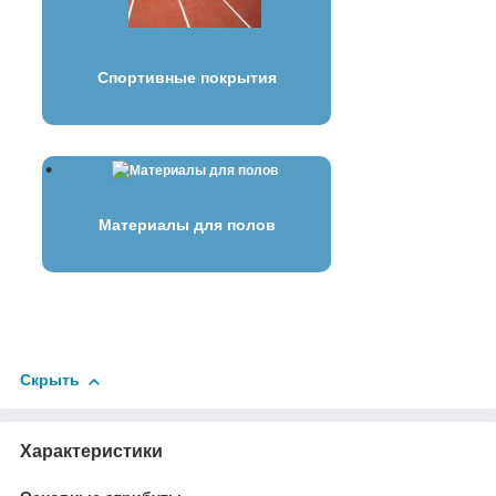
Спортивные покрытия
Материалы для полов
Скрыть
Характеристики