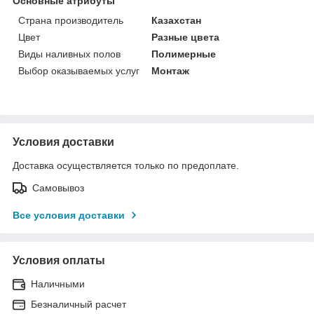
Основные атрибуты
Страна производитель
Казахстан
Цвет
Разные цвета
Виды наливных полов
Полимерные
Выбор оказываемых услуг
Монтаж
Условия доставки
Доставка осуществляется только по предоплате.
Самовывоз
Все условия доставки
Условия оплаты
Наличными
Безналичный расчет