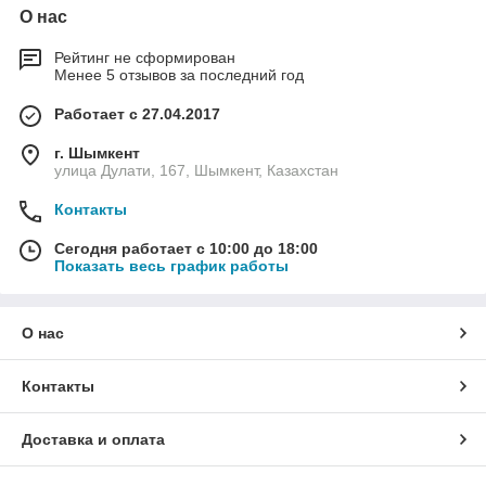
О нас
Рейтинг не сформирован
Менее 5 отзывов за последний год
Работает с 27.04.2017
г. Шымкент
улица Дулати, 167, Шымкент, Казахстан
Контакты
Сегодня работает с 10:00 до 18:00
Показать весь график работы
О нас
Контакты
Доставка и оплата