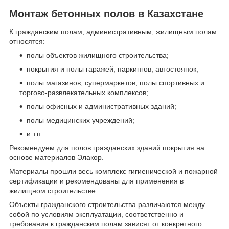
Монтаж бетонных полов в Казахстане
К гражданским полам, административным, жилищным полам
относятся:
полы объектов жилищного строительства;
покрытия и полы гаражей, паркингов, автостоянок;
полы магазинов, супермаркетов, полы спортивных и
торгово-развлекательных комплексов;
полы офисных и административных зданий;
полы медицинских учреждений;
и т.п.
Рекомендуем для полов гражданских зданий покрытия на
основе материалов Элакор.
Материалы прошли весь комплекс гигиенической и пожарной
сертификации и рекомендованы для применения в
жилищном строительстве.
Объекты гражданского строительства различаются между
собой по условиям эксплуатации, соответственно и
требования к гражданским полам зависят от конкретного