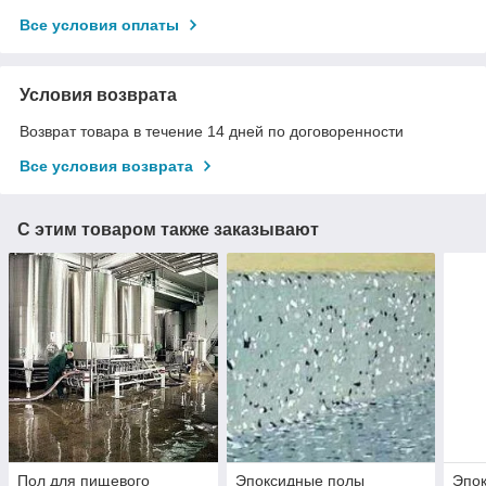
Все условия оплаты
Условия возврата
Возврат товара в течение 14 дней по договоренности
Все условия возврата
С этим товаром также заказывают
Пол для пищевого
Эпоксидные полы
Эпок