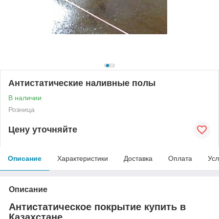
Антистатические наливные полы
В наличии
Розница
Цену уточняйте
Описание
Характеристики
Доставка
Оплата
Усл
Описание
Антистатическое покрытие купить в
Казахстане