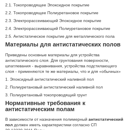
2.1. Токопроводящее Эпоксидное покрытие
2.2. Токопроводящее Полиуретановое покрытие
2.3. Электрорассеивающий Эпоксидное покрытие
2.4. Электрорассеивающий Полиуретановое покрытие
2.5. Антистатическое покрытие для металлического пола
Материалы для антистатических полов
Приведены основные материалы для устройства
антистатического слоя. Для грунтования поверхности,
шпатлевания - выравнивания, устройства подстилающего
слоя - применяются те же материалы, что и для «обычных»
1. Эпоксидный антистатический наливной пол
2. Полиуретановый антистатический наливной пол
3. Полиуретановый токопроводящий грунт
Нормативные требования к
антистатическим полам
В зависимости от назначения полимерный
антистатический
пол
должен иметь характеристики согласно СП