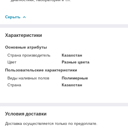
Скрыть
Характеристики
Основные атрибуты
Страна производитель
Казахстан
Цвет
Разные цвета
Пользовательские характеристики
Виды наливных полов
Полимерные
Страна
Казахстан
Условия доставки
Доставка осуществляется только по предоплате.