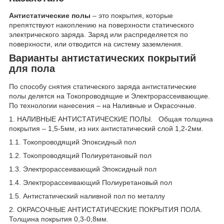
Антистатические полы
– это покрытия, которые
препятствуют накоплению на поверхности статического
электрического заряда. Заряд или распределяется по
поверхности, или отводится на систему заземления.
Варианты антистатических покрытий
для пола
По способу снятия статического заряда антистатические
полы делятся на Токопроводящие и Электрорассеивающие.
По технологии нанесения – на Наливные и Окрасочные.
1. НАЛИВНЫЕ АНТИСТАТИЧЕСКИЕ ПОЛЫ. Общая толщина
покрытия – 1,5-5мм, из них антистатический слой 1,2-2мм.
1.1. Токопроводящий Эпоксидный пол
1.2. Токопроводящий Полиуретановый пол
1.3. Электрорассеивающий Эпоксидный пол
1.4. Электрорассеивающий Полиуретановый пол
1.5. Антистатический наливной пол по металлу
2. ОКРАСОЧНЫЕ АНТИСТАТИЧЕСКИЕ ПОКРЫТИЯ ПОЛА.
Толщина покрытия 0,3-0,8мм.