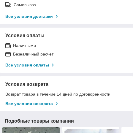
Самовывоз
Все условия доставки
Условия оплаты
Наличными
Безналичный расчет
Все условия оплаты
Условия возврата
Возврат товара в течение 14 дней по договоренности
Все условия возврата
Подобные товары компании