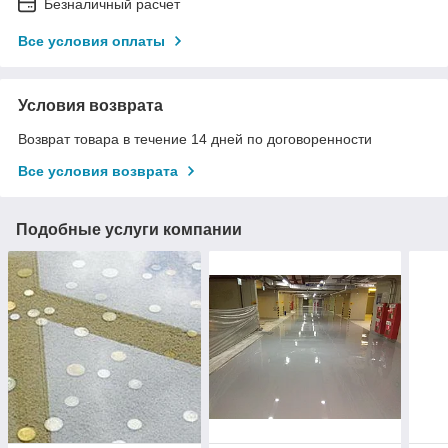
Безналичный расчет
Все условия оплаты
Условия возврата
Возврат товара в течение 14 дней по договоренности
Все условия возврата
Подобные услуги компании