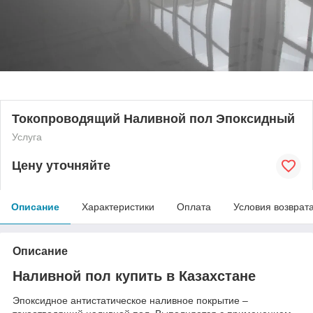
Токопроводящий Наливной пол Эпоксидный
Услуга
Цену уточняйте
Описание
Характеристики
Оплата
Условия возврат
Описание
Наливной пол купить в Казахстане
Эпоксидное антистатическое наливное покрытие –