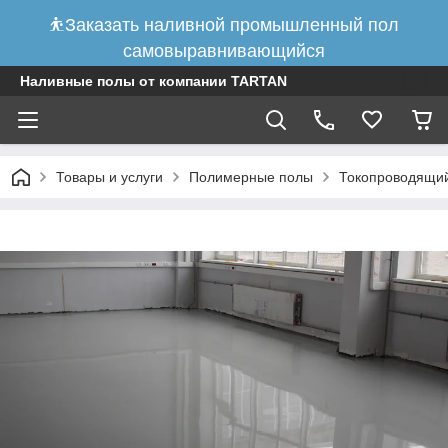
⛹Заказать наливной промышленный пол
самовыравнивающийся
Наливные полы от компании TARTAN
Товары и услуги
Полимерные полы
Токопроводящий