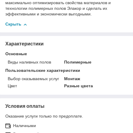
максимально оптимизировать свойства материалов и
технологии полимерных полов Элакор и сделать их
эффективными и экономически выгодными.
Скрыть
Характеристики
Основные
Виды наливных полов
Полимерные
Пользовательские характеристики
Выбор оказываемых услуг
Монтаж
Цвет
Разные цвета
Условия оплаты
Оказание услуги только по предоплате.
Наличными