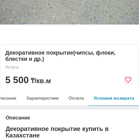
Декоративное покрытие(чипсы, флоки,
блестки и др.)
Услуга
5 500
₸/кв.м
писание
Характеристики
Оплата
Условия возврата
Описание
Декоративное покрытие купить в
Казахстане