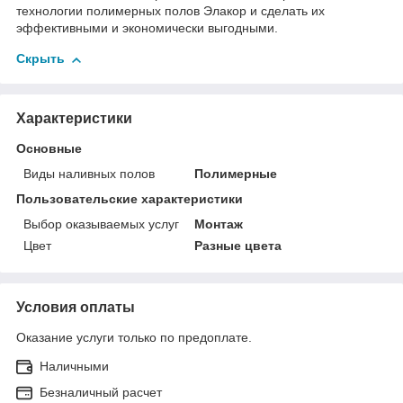
технологии полимерных полов Элакор и сделать их
эффективными и экономически выгодными.
Скрыть
Характеристики
Основные
Виды наливных полов
Полимерные
Пользовательские характеристики
Выбор оказываемых услуг
Монтаж
Цвет
Разные цвета
Условия оплаты
Оказание услуги только по предоплате.
Наличными
Безналичный расчет