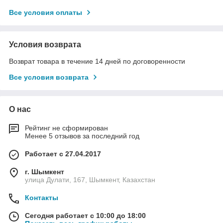
Все условия оплаты
Условия возврата
Возврат товара в течение 14 дней по договоренности
Все условия возврата
О нас
Рейтинг не сформирован
Менее 5 отзывов за последний год
Работает с 27.04.2017
г. Шымкент
улица Дулати, 167, Шымкент, Казахстан
Контакты
Сегодня работает с 10:00 до 18:00