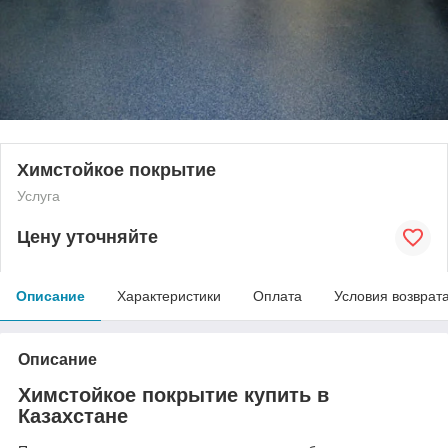
Химстойкое покрытие
Услуга
Цену уточняйте
Описание
Характеристики
Оплата
Условия возврат
Описание
Химстойкое покрытие купить в
Казахстане