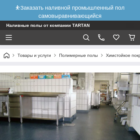
⛹Заказать наливной промышленный пол
самовыравнивающийся
Наливные полы от компании TARTAN
Товары и услуги
Полимерные полы
Химстойкое пок