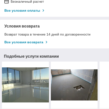
Безналичный расчет
Все условия оплаты
Условия возврата
Возврат товара в течение 14 дней по договоренности
Все условия возврата
Подобные услуги компании