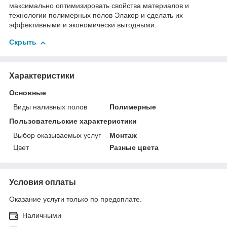
максимально оптимизировать свойства материалов и
технологии полимерных полов Элакор и сделать их
эффективными и экономически выгодными.
Скрыть
Характеристики
Основные
Виды наливных полов
Полимерные
Пользовательские характеристики
Выбор оказываемых услуг
Монтаж
Цвет
Разные цвета
Условия оплаты
Оказание услуги только по предоплате.
Наличными